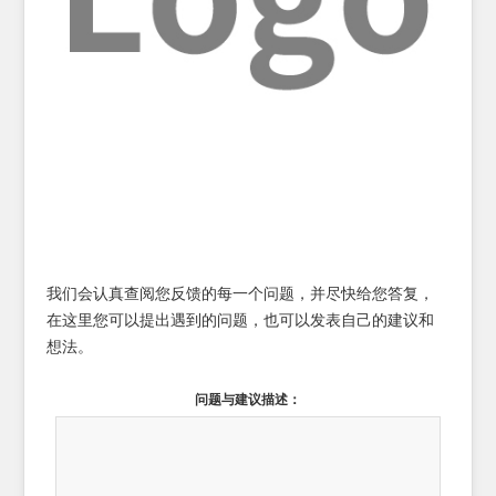
我们会认真查阅您反馈的每一个问题，并尽快给您答复，
在这里您可以提出遇到的问题，也可以发表自己的建议和
想法。
问题与建议描述：