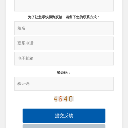
为了让您尽快得到反馈，请留下您的联系方式：
验证码：