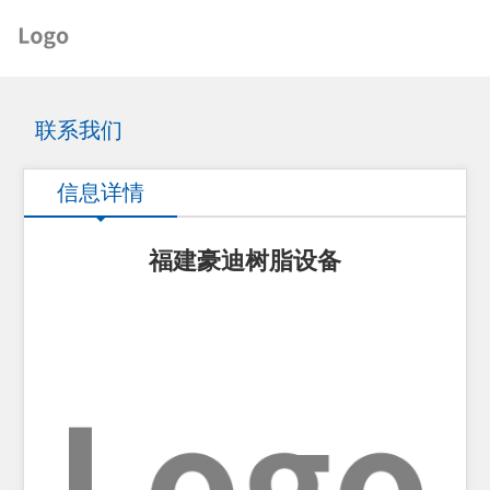
联系我们
信息详情
福建豪迪树脂设备