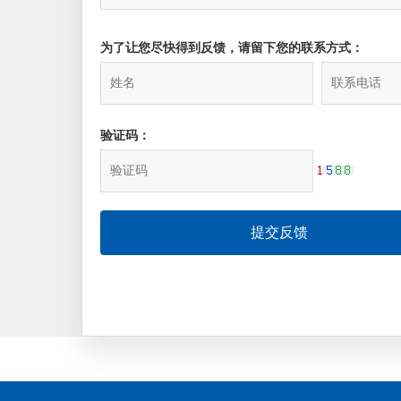
为了让您尽快得到反馈，请留下您的联系方式：
验证码：