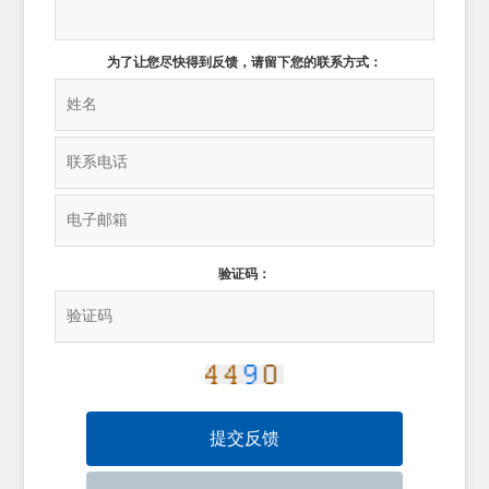
为了让您尽快得到反馈，请留下您的联系方式：
验证码：