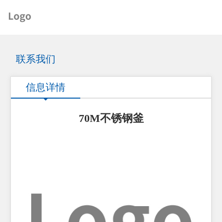
联系我们
信息详情
70M不锈钢釜