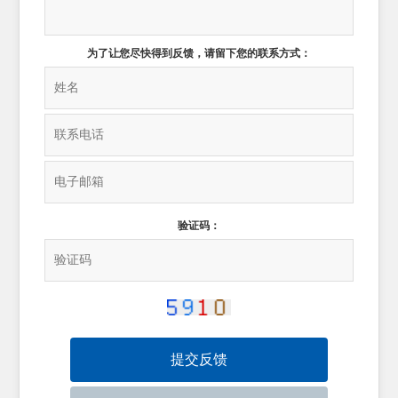
为了让您尽快得到反馈，请留下您的联系方式：
验证码：