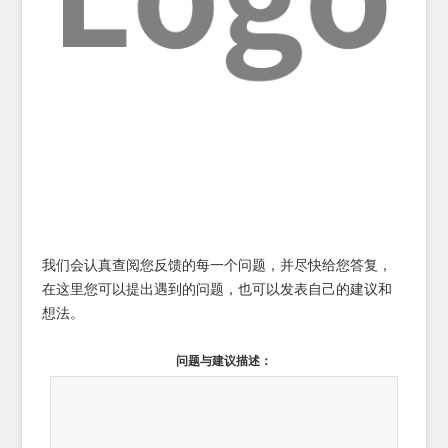
我们会认真查阅您反馈的每一个问题，并尽快给您答复，
在这里您可以提出遇到的问题，也可以发表自己的建议和
想法。
问题与建议描述：