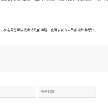
，在这里您可以提出遇到的问题，也可以发表自己的建议和想法。