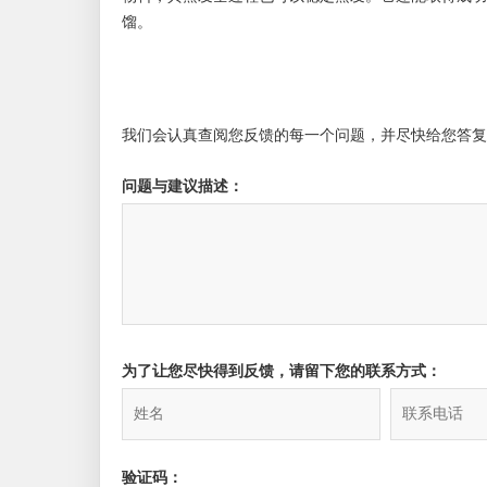
馏。
我们会认真查阅您反馈的每一个问题，并尽快给您答复
问题与建议描述：
为了让您尽快得到反馈，请留下您的联系方式：
验证码：